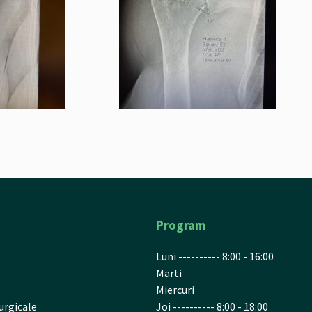
Program
Luni ---------- 8:00 - 16:00
Marti
Miercuri
urgicale
Joi ---------- 8:00 - 18:00